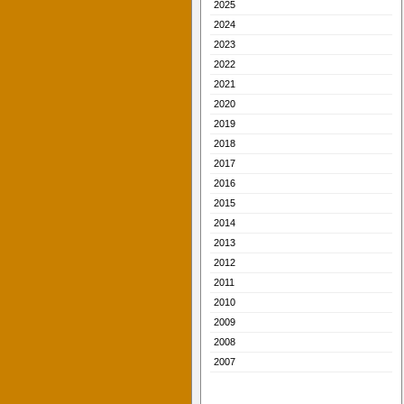
2025
2024
2023
2022
2021
2020
2019
2018
2017
2016
2015
2014
2013
2012
2011
2010
2009
2008
2007