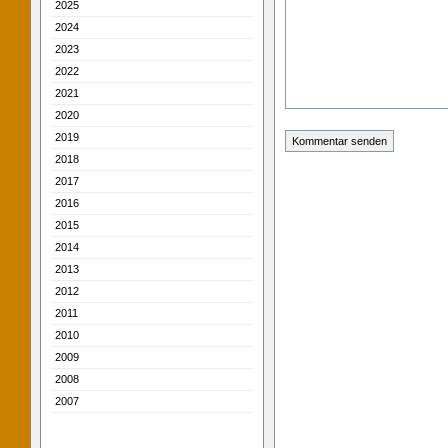
2025
2024
2023
2022
2021
2020
2019
2018
2017
2016
2015
2014
2013
2012
2011
2010
2009
2008
2007