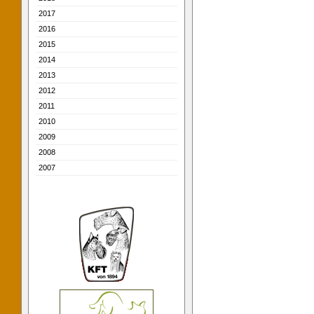
2017
2016
2015
2014
2013
2012
2011
2010
2009
2008
2007