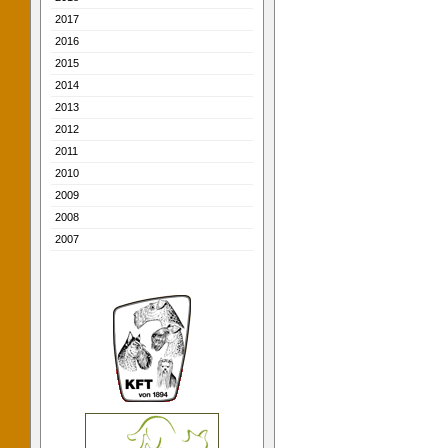
2017
2016
2015
2014
2013
2012
2011
2010
2009
2008
2007