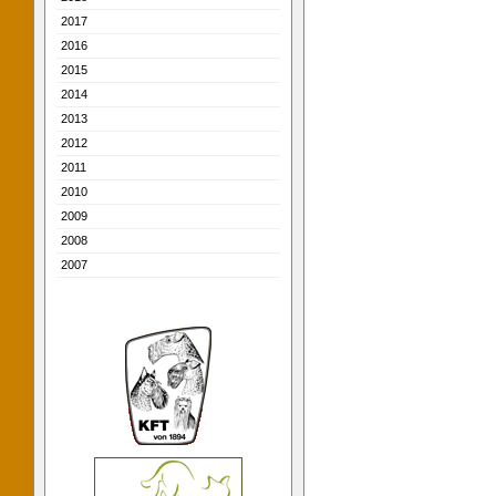
2017
2016
2015
2014
2013
2012
2011
2010
2009
2008
2007