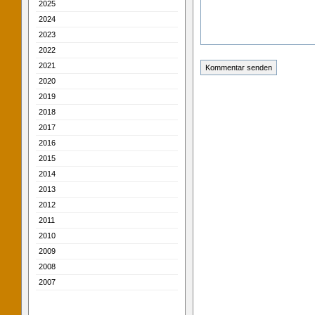
2025
2024
2023
2022
2021
2020
2019
2018
2017
2016
2015
2014
2013
2012
2011
2010
2009
2008
2007