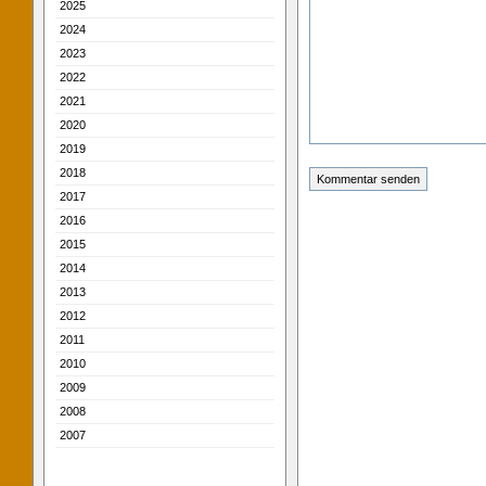
2025
2024
2023
2022
2021
2020
2019
2018
2017
2016
2015
2014
2013
2012
2011
2010
2009
2008
2007