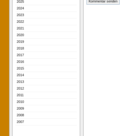
2025
2024
2023
2022
2021
2020
2019
2018
2017
2016
2015
2014
2013
2012
2011
2010
2009
2008
2007